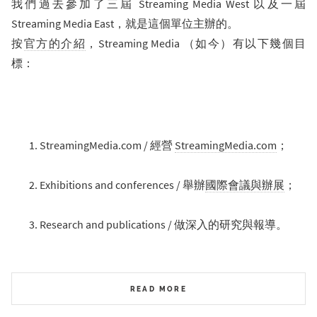
我們過去參加了三屆 Streaming Media West 以及一屆
Streaming Media East，就是這個單位主辦的。
按
官方的介紹
，Streaming Media （如今）有以下幾個目
標：
StreamingMedia.com / 經營
StreamingMedia.com
；
Exhibitions and conferences / 舉辦
國際會議與辦展
；
Research and publications / 做深入的研究與報導。
READ MORE