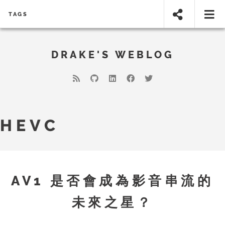
TAGS
DRAKE'S WEBLOG
HEVC
AV1 是否會成為影音串流的
未來之星？