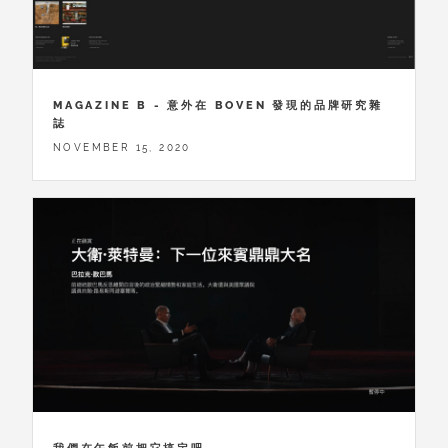
MAGAZINE B - 意外在 BOVEN 發現的品牌研究雜
誌
NOVEMBER 15, 2020