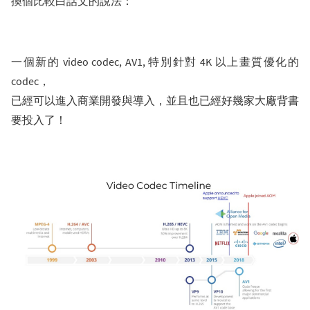
換個比較白話文的說法：
一個新的 video codec, AV1, 特別針對 4K 以上畫質優化的
codec，
已經可以進入商業開發與導入，並且也已經好幾家大廠背書
要投入了！