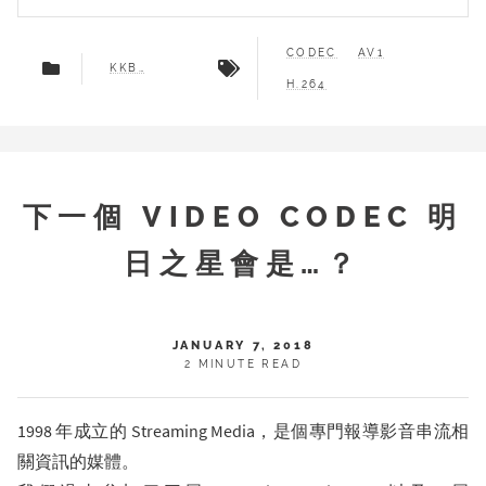
CODEC
AV1
KKBOX
H.264
下一個 VIDEO CODEC 明
日之星會是…？
JANUARY 7, 2018
2 MINUTE READ
1998 年成立的 Streaming Media，是個專門報導影音串流相
關資訊的媒體。