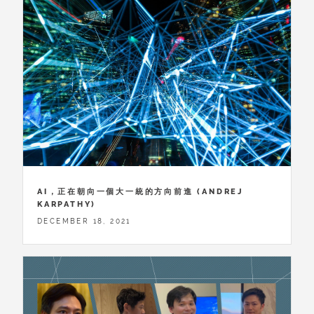
AI，正在朝向一個大一統的方向前進 (ANDREJ
KARPATHY)
DECEMBER 18, 2021