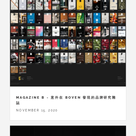
MAGAZINE B - 意外在 BOVEN 發現的品牌研究雜
誌
NOVEMBER 15, 2020